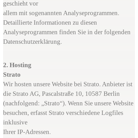
geschieht vor
allem mit sogenannten Analyseprogrammen.
Detaillierte Informationen zu diesen
Analyseprogrammen finden Sie in der folgenden
Datenschutzerklärung.
2. Hosting
Strato
Wir hosten unsere Website bei Strato. Anbieter ist
die Strato AG, Pascalstraße 10, 10587 Berlin
(nachfolgend: „Strato“). Wenn Sie unsere Website
besuchen, erfasst Strato verschiedene Logfiles
inklusive
Ihrer IP-Adressen.