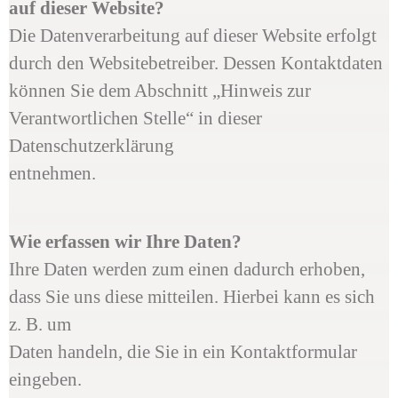
auf dieser Website?
Die Datenverarbeitung auf dieser Website erfolgt
durch den Websitebetreiber. Dessen Kontaktdaten
können Sie dem Abschnitt „Hinweis zur
Verantwortlichen Stelle“ in dieser
Datenschutzerklärung
entnehmen.
Wie erfassen wir Ihre Daten?
Ihre Daten werden zum einen dadurch erhoben,
dass Sie uns diese mitteilen. Hierbei kann es sich
z. B. um
Daten handeln, die Sie in ein Kontaktformular
eingeben.