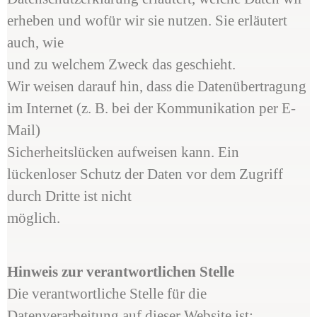
erheben und wofür wir sie nutzen. Sie erläutert
auch, wie
und zu welchem Zweck das geschieht.
Wir weisen darauf hin, dass die Datenübertragung
im Internet (z. B. bei der Kommunikation per E-
Mail)
Sicherheitslücken aufweisen kann. Ein
lückenloser Schutz der Daten vor dem Zugriff
durch Dritte ist nicht
möglich.
Hinweis zur verantwortlichen Stelle
Die verantwortliche Stelle für die
Datenverarbeitung auf dieser Website ist: