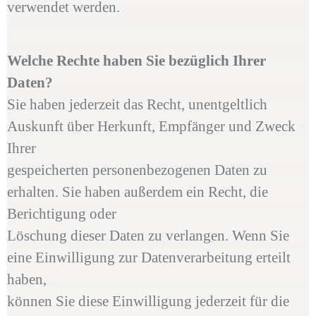
verwendet werden.
Welche Rechte haben Sie bezüglich Ihrer
Daten?
Sie haben jederzeit das Recht, unentgeltlich
Auskunft über Herkunft, Empfänger und Zweck
Ihrer
gespeicherten personenbezogenen Daten zu
erhalten. Sie haben außerdem ein Recht, die
Berichtigung oder
Löschung dieser Daten zu verlangen. Wenn Sie
eine Einwilligung zur Datenverarbeitung erteilt
haben,
können Sie diese Einwilligung jederzeit für die