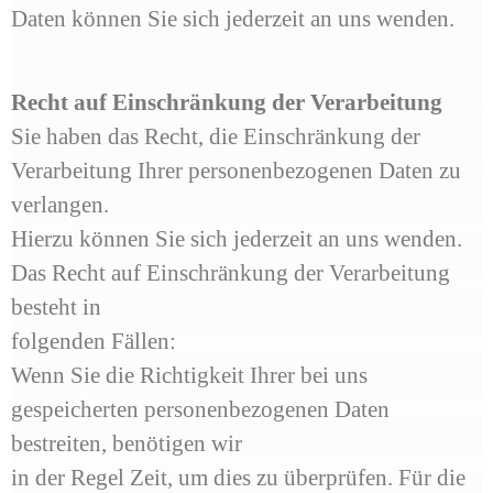
Daten können Sie sich jederzeit an uns wenden.
Recht auf Einschränkung der Verarbeitung
Sie haben das Recht, die Einschränkung der
Verarbeitung Ihrer personenbezogenen Daten zu
verlangen.
Hierzu können Sie sich jederzeit an uns wenden.
Das Recht auf Einschränkung der Verarbeitung
besteht in
folgenden Fällen:
Wenn Sie die Richtigkeit Ihrer bei uns
gespeicherten personenbezogenen Daten
bestreiten, benötigen wir
in der Regel Zeit, um dies zu überprüfen. Für die