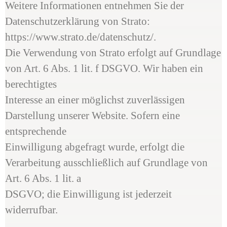
Weitere Informationen entnehmen Sie der
Datenschutzerklärung von Strato:
https://www.strato.de/datenschutz/.
Die Verwendung von Strato erfolgt auf Grundlage
von Art. 6 Abs. 1 lit. f DSGVO. Wir haben ein
berechtigtes
Interesse an einer möglichst zuverlässigen
Darstellung unserer Website. Sofern eine
entsprechende
Einwilligung abgefragt wurde, erfolgt die
Verarbeitung ausschließlich auf Grundlage von
Art. 6 Abs. 1 lit. a
DSGVO; die Einwilligung ist jederzeit
widerrufbar.