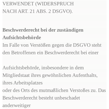
VERWENDET (WIDERSPRUCH
NACH ART. 21 ABS. 2 DSGVO).
Beschwerderecht bei der zuständigen
Aufsichtsbehörde
Im Falle von Verstößen gegen die DSGVO steht
den Betroffenen ein Beschwerderecht bei einer
Aufsichtsbehörde, insbesondere in dem
Mitgliedstaat ihres gewöhnlichen Aufenthalts,
ihres Arbeitsplatzes
oder des Orts des mutmaßlichen Verstoßes zu. Das
Beschwerderecht besteht unbeschadet
anderweitiger