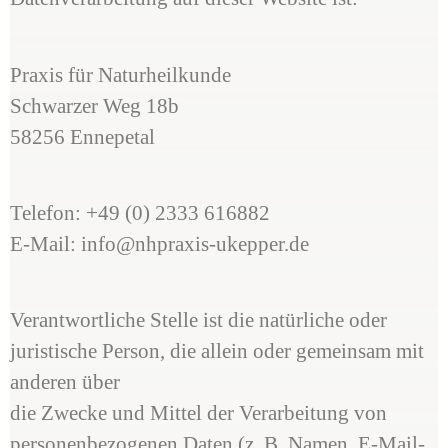
Praxis für Naturheilkunde
Schwarzer Weg 18b
58256 Ennepetal
Telefon: +49 (0) 2333 616882
E-Mail: info@nhpraxis-ukepper.de
Verantwortliche Stelle ist die natürliche oder
juristische Person, die allein oder gemeinsam mit
anderen über
die Zwecke und Mittel der Verarbeitung von
personenbezogenen Daten (z. B. Namen, E-Mail-