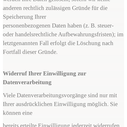
anderen rechtlich zulässigen Gründe für die
Speicherung Ihrer
personenbezogenen Daten haben (z. B. steuer-
oder handelsrechtliche Aufbewahrungsfristen); im
letztgenannten Fall erfolgt die Löschung nach
Fortfall dieser Gründe.
Widerruf Ihrer Einwilligung zur
Datenverarbeitung
Viele Datenverarbeitungsvorgänge sind nur mit
Ihrer ausdrücklichen Einwilligung möglich. Sie
können eine
bereits erteilte Einwilligung jederzeit widerrufen.