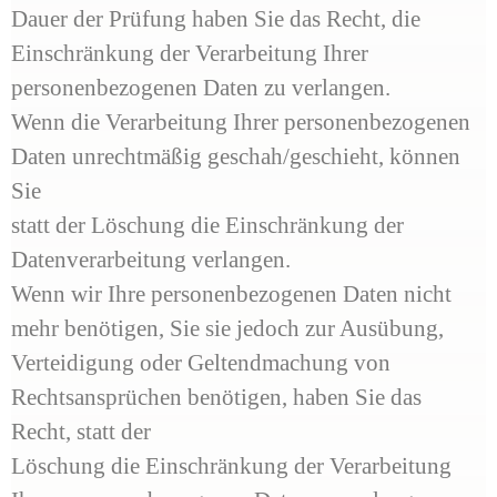
Dauer der Prüfung haben Sie das Recht, die
Einschränkung der Verarbeitung Ihrer
personenbezogenen Daten zu verlangen.
Wenn die Verarbeitung Ihrer personenbezogenen
Daten unrechtmäßig geschah/geschieht, können
Sie
statt der Löschung die Einschränkung der
Datenverarbeitung verlangen.
Wenn wir Ihre personenbezogenen Daten nicht
mehr benötigen, Sie sie jedoch zur Ausübung,
Verteidigung oder Geltendmachung von
Rechtsansprüchen benötigen, haben Sie das
Recht, statt der
Löschung die Einschränkung der Verarbeitung