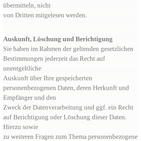
übermitteln, nicht
von Dritten mitgelesen werden.
Auskunft, Löschung und Berichtigung
Sie haben im Rahmen der geltenden gesetzlichen
Bestimmungen jederzeit das Recht auf
unentgeltliche
Auskunft über Ihre gespeicherten
personenbezogenen Daten, deren Herkunft und
Empfänger und den
Zweck der Datenverarbeitung und ggf. ein Recht
auf Berichtigung oder Löschung dieser Daten.
Hierzu sowie
zu weiteren Fragen zum Thema personenbezogene