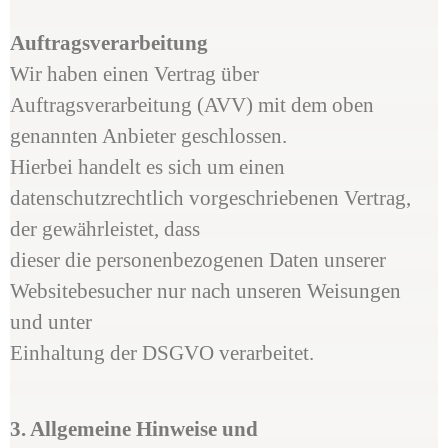
Auftragsverarbeitung
Wir haben einen Vertrag über
Auftragsverarbeitung (AVV) mit dem oben
genannten Anbieter geschlossen.
Hierbei handelt es sich um einen
datenschutzrechtlich vorgeschriebenen Vertrag,
der gewährleistet, dass
dieser die personenbezogenen Daten unserer
Websitebesucher nur nach unseren Weisungen
und unter
Einhaltung der DSGVO verarbeitet.
3. Allgemeine Hinweise und