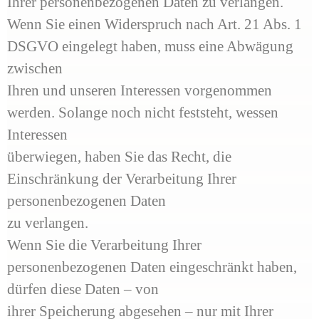
Ihrer personenbezogenen Daten zu verlangen.
Wenn Sie einen Widerspruch nach Art. 21 Abs. 1
DSGVO eingelegt haben, muss eine Abwägung
zwischen
Ihren und unseren Interessen vorgenommen
werden. Solange noch nicht feststeht, wessen
Interessen
überwiegen, haben Sie das Recht, die
Einschränkung der Verarbeitung Ihrer
personenbezogenen Daten
zu verlangen.
Wenn Sie die Verarbeitung Ihrer
personenbezogenen Daten eingeschränkt haben,
dürfen diese Daten – von
ihrer Speicherung abgesehen – nur mit Ihrer