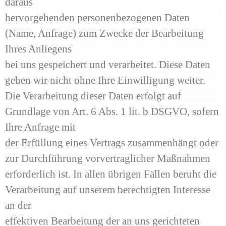
daraus
hervorgehenden personenbezogenen Daten
(Name, Anfrage) zum Zwecke der Bearbeitung
Ihres Anliegens
bei uns gespeichert und verarbeitet. Diese Daten
geben wir nicht ohne Ihre Einwilligung weiter.
Die Verarbeitung dieser Daten erfolgt auf
Grundlage von Art. 6 Abs. 1 lit. b DSGVO, sofern
Ihre Anfrage mit
der Erfüllung eines Vertrags zusammenhängt oder
zur Durchführung vorvertraglicher Maßnahmen
erforderlich ist. In allen übrigen Fällen beruht die
Verarbeitung auf unserem berechtigten Interesse
an der
effektiven Bearbeitung der an uns gerichteten