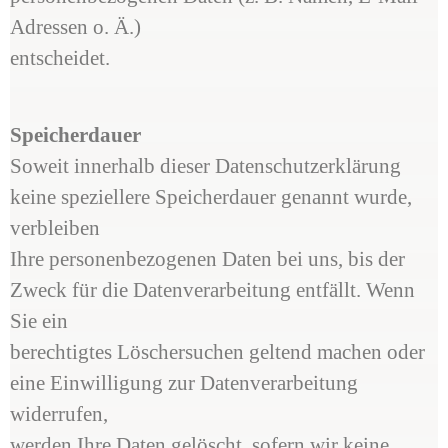
Adressen o. Ä.)
entscheidet.
Speicherdauer
Soweit innerhalb dieser Datenschutzerklärung
keine speziellere Speicherdauer genannt wurde,
verbleiben
Ihre personenbezogenen Daten bei uns, bis der
Zweck für die Datenverarbeitung entfällt. Wenn
Sie ein
berechtigtes Löschersuchen geltend machen oder
eine Einwilligung zur Datenverarbeitung
widerrufen,
werden Ihre Daten gelöscht, sofern wir keine