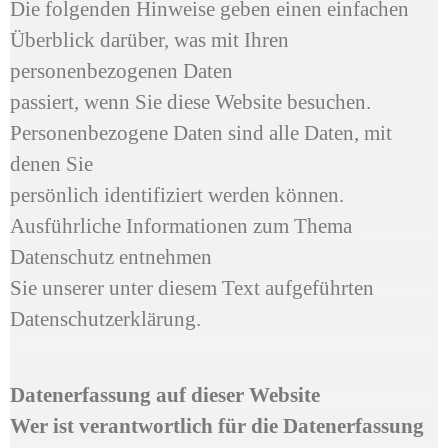
Die folgenden Hinweise geben einen einfachen
Überblick darüber, was mit Ihren
personenbezogenen Daten
passiert, wenn Sie diese Website besuchen.
Personenbezogene Daten sind alle Daten, mit
denen Sie
persönlich identifiziert werden können.
Ausführliche Informationen zum Thema
Datenschutz entnehmen
Sie unserer unter diesem Text aufgeführten
Datenschutzerklärung.
Datenerfassung auf dieser Website
Wer ist verantwortlich für die Datenerfassung