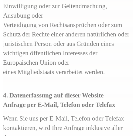
Einwilligung oder zur Geltendmachung,
Ausübung oder
Verteidigung von Rechtsansprüchen oder zum
Schutz der Rechte einer anderen natürlichen oder
juristischen Person oder aus Gründen eines
wichtigen öffentlichen Interesses der
Europäischen Union oder
eines Mitgliedstaats verarbeitet werden.
4. Datenerfassung auf dieser Website
Anfrage per E-Mail, Telefon oder Telefax
Wenn Sie uns per E-Mail, Telefon oder Telefax
kontaktieren, wird Ihre Anfrage inklusive aller