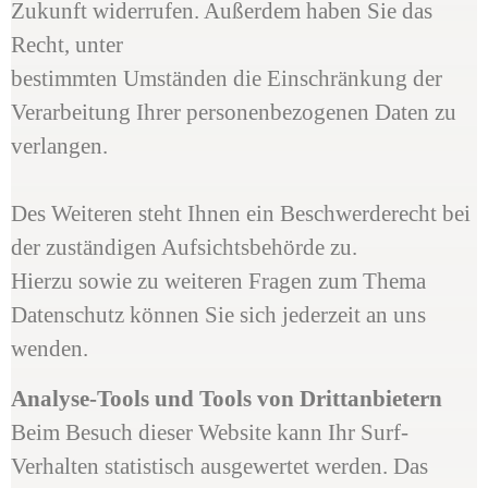
Zukunft widerrufen. Außerdem haben Sie das
Recht, unter
bestimmten Umständen die Einschränkung der
Verarbeitung Ihrer personenbezogenen Daten zu
verlangen.
Des Weiteren steht Ihnen ein Beschwerderecht bei
der zuständigen Aufsichtsbehörde zu.
Hierzu sowie zu weiteren Fragen zum Thema
Datenschutz können Sie sich jederzeit an uns
wenden.
Analyse-Tools und Tools von Drittanbietern
Beim Besuch dieser Website kann Ihr Surf-
Verhalten statistisch ausgewertet werden. Das