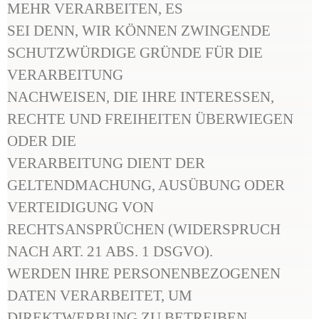
MEHR VERARBEITEN, ES
SEI DENN, WIR KÖNNEN ZWINGENDE
SCHUTZWÜRDIGE GRÜNDE FÜR DIE
VERARBEITUNG
NACHWEISEN, DIE IHRE INTERESSEN,
RECHTE UND FREIHEITEN ÜBERWIEGEN
ODER DIE
VERARBEITUNG DIENT DER
GELTENDMACHUNG, AUSÜBUNG ODER
VERTEIDIGUNG VON
RECHTSANSPRÜCHEN (WIDERSPRUCH
NACH ART. 21 ABS. 1 DSGVO).
WERDEN IHRE PERSONENBEZOGENEN
DATEN VERARBEITET, UM
DIREKTWERBUNG ZU BETREIBEN,