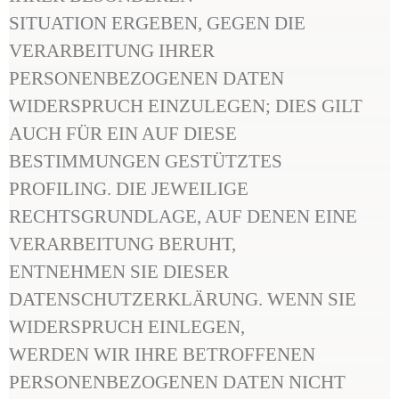
SITUATION ERGEBEN, GEGEN DIE
VERARBEITUNG IHRER
PERSONENBEZOGENEN DATEN
WIDERSPRUCH EINZULEGEN; DIES GILT
AUCH FÜR EIN AUF DIESE
BESTIMMUNGEN GESTÜTZTES
PROFILING. DIE JEWEILIGE
RECHTSGRUNDLAGE, AUF DENEN EINE
VERARBEITUNG BERUHT,
ENTNEHMEN SIE DIESER
DATENSCHUTZERKLÄRUNG. WENN SIE
WIDERSPRUCH EINLEGEN,
WERDEN WIR IHRE BETROFFENEN
PERSONENBEZOGENEN DATEN NICHT