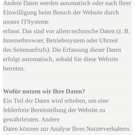
Andere Daten werden automatisch oder nach Ihrer
Einwilligung beim Besuch der Website durch
unsere ITSysteme
erfasst. Das sind vor allem technische Daten (z. B.
Internetbrowser, Betriebssystem oder Uhrzeit
des Seitenaufrufs). Die Erfassung dieser Daten
erfolgt automatisch, sobald Sie diese Website
betreten.
Wofür nutzen wir Ihre Daten?
Ein Teil der Daten wird erhoben, um eine
fehlerfreie Bereitstellung der Website zu
gewährleisten. Andere
Daten können zur Analyse Ihres Nutzerverhaltens