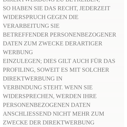
SO HABEN SIE DAS RECHT, JEDERZEIT
WIDERSPRUCH GEGEN DIE
VERARBEITUNG SIE
BETREFFENDER PERSONENBEZOGENER
DATEN ZUM ZWECKE DERARTIGER
WERBUNG
EINZULEGEN; DIES GILT AUCH FÜR DAS
PROFILING, SOWEIT ES MIT SOLCHER
DIREKTWERBUNG IN
VERBINDUNG STEHT. WENN SIE
WIDERSPRECHEN, WERDEN IHRE
PERSONENBEZOGENEN DATEN
ANSCHLIESSEND NICHT MEHR ZUM
ZWECKE DER DIREKTWERBUNG