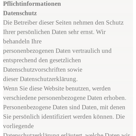
Pflichtinformationen
Datenschutz
Die Betreiber dieser Seiten nehmen den Schutz
Ihrer persönlichen Daten sehr ernst. Wir
behandeln Ihre
personenbezogenen Daten vertraulich und
entsprechend den gesetzlichen
Datenschutzvorschriften sowie
dieser Datenschutzerklärung.
Wenn Sie diese Website benutzen, werden
verschiedene personenbezogene Daten erhoben.
Personenbezogene Daten sind Daten, mit denen
Sie persönlich identifiziert werden können. Die
vorliegende
Datenschutzerklärung erläutert, welche Daten wir