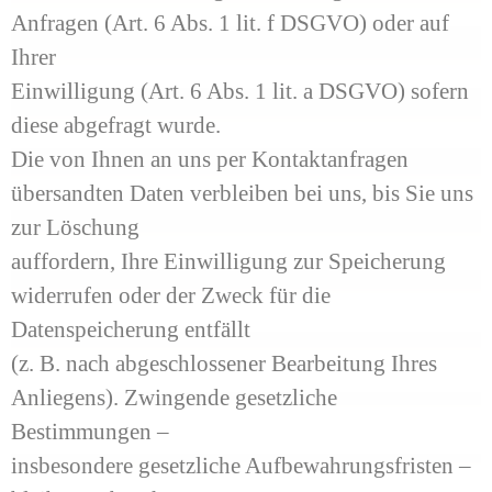
Anfragen (Art. 6 Abs. 1 lit. f DSGVO) oder auf
Ihrer
Einwilligung (Art. 6 Abs. 1 lit. a DSGVO) sofern
diese abgefragt wurde.
Die von Ihnen an uns per Kontaktanfragen
übersandten Daten verbleiben bei uns, bis Sie uns
zur Löschung
auffordern, Ihre Einwilligung zur Speicherung
widerrufen oder der Zweck für die
Datenspeicherung entfällt
(z. B. nach abgeschlossener Bearbeitung Ihres
Anliegens). Zwingende gesetzliche
Bestimmungen –
insbesondere gesetzliche Aufbewahrungsfristen –