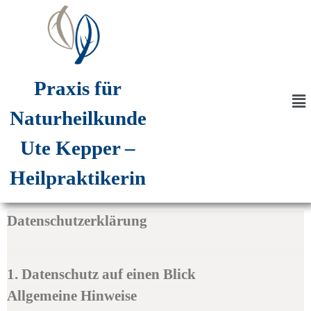
Praxis für
Naturheilkunde
Ute Kepper
–
Heilpraktikerin
Datenschutzerklärung
1. Datenschutz auf einen Blick
Allgemeine Hinweise