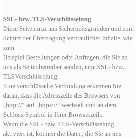
SSL- bzw. TLS-Verschlüsselung
Diese Seite nutzt aus Sicherheitsgründen und zum
Schutz der Übertragung vertraulicher Inhalte, wie
zum
Beispiel Bestellungen oder Anfragen, die Sie an
uns als Seitenbetreiber senden, eine SSL- bzw.
TLSVerschlüsselung.
Eine verschlüsselte Verbindung erkennen Sie
daran, dass die Adresszeile des Browsers von
„http://“ auf „https://“ wechselt und an dem
Schloss-Symbol in Ihrer Browserzeile.
Wenn die SSL- bzw. TLS-Verschlüsselung
aktiviert ist, können die Daten, die Sie an uns